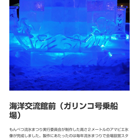
海洋交流館前（ガリンコ号乗船
場）
もんべつ流氷まつり実行委員会が制作した高さ２メートルのアマビエ氷
像が完成しました。製作にあたったのは毎年流氷まつりで会場設営スタ