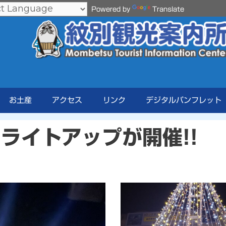
Powered by
Translate
お土産
アクセス
リンク
デジタルパンフレット
ライトアップが開催!!