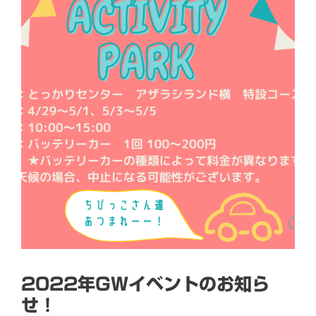
2022年GWイベントのお知ら
せ！