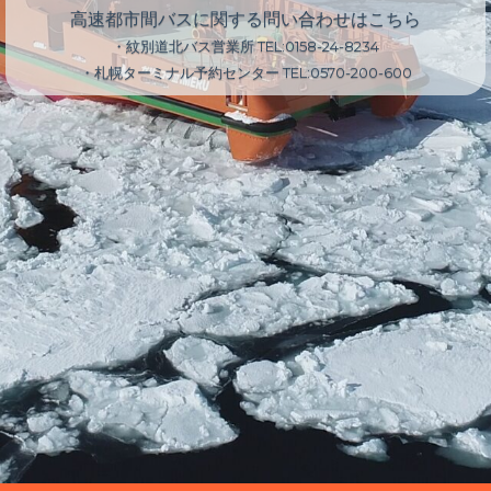
高速都市間バスに関する問い合わせはこちら
・紋別道北バス営業所
TEL:0158-24-8234
・札幌ターミナル予約センター
TEL:0570-200-600