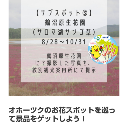
オホーツクのお花スポットを巡っ
て景品をゲットしよう！