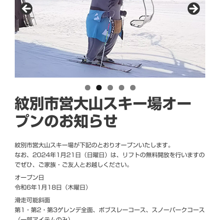
紋別市営大山スキー場オー
プンのお知らせ
紋別市営大山スキー場が下記のとおりオープンいたします。
なお、2024年1月21日（日曜日）は、リフトの無料開放を行いますの
でぜひ、ご家族・ご友人とお越しください。
オープン日
令和6年1月18日（木曜日）
滑走可能斜面
第1・第2・第3ゲレンデ全面、ボブスレーコース、スノーパークコース
（一部アイテムのみ）