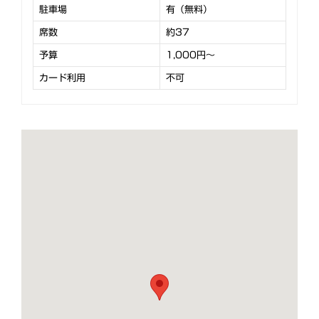
駐車場
有（無料）
席数
約37
予算
1,000円～
カード利用
不可