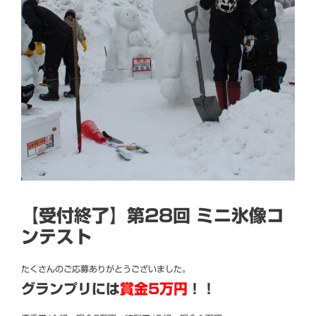
【受付終了】第28回 ミニ氷像コ
ンテスト
たくさんのご応募ありがとうございました。
グランプリには
賞金5万円
！！